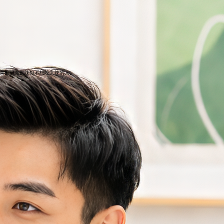
喜歡椒香風味但不想吃太辣的人。